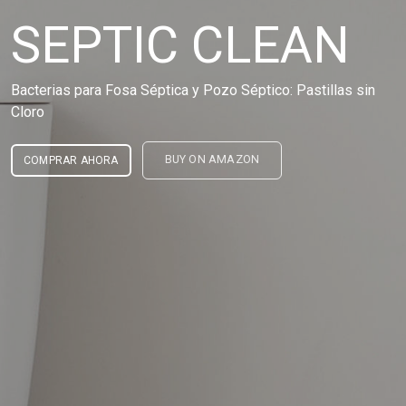
SEPTIC CLEAN
Bacterias para Fosa Séptica y Pozo Séptico: Pastillas sin
Cloro
BUY ON AMAZON
COMPRAR AHORA